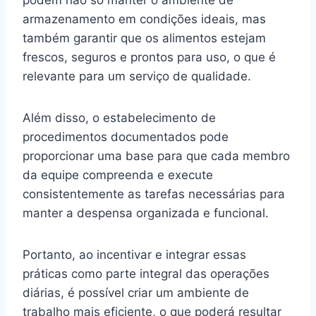
armazenamento em condições ideais, mas
também garantir que os alimentos estejam
frescos, seguros e prontos para uso, o que é
relevante para um serviço de qualidade.
Além disso, o estabelecimento de
procedimentos documentados pode
proporcionar uma base para que cada membro
da equipe compreenda e execute
consistentemente as tarefas necessárias para
manter a despensa organizada e funcional.
Portanto, ao incentivar e integrar essas
práticas como parte integral das operações
diárias, é possível criar um ambiente de
trabalho mais eficiente, o que poderá resultar