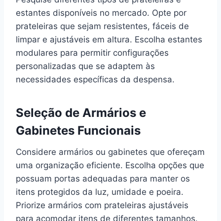
estantes disponíveis no mercado. Opte por
prateleiras que sejam resistentes, fáceis de
limpar e ajustáveis em altura. Escolha estantes
modulares para permitir configurações
personalizadas que se adaptem às
necessidades específicas da despensa.
Seleção de Armários e
Gabinetes Funcionais
Considere armários ou gabinetes que ofereçam
uma organização eficiente. Escolha opções que
possuam portas adequadas para manter os
itens protegidos da luz, umidade e poeira.
Priorize armários com prateleiras ajustáveis
para acomodar itens de diferentes tamanhos.