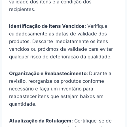
validade dos itens e a condição dos
recipientes.
Identificação de Itens Vencidos:
Verifique
cuidadosamente as datas de validade dos
produtos. Descarte imediatamente os itens
vencidos ou próximos da validade para evitar
qualquer risco de deterioração da qualidade.
Organização e Reabastecimento:
Durante a
revisão, reorganize os produtos conforme
necessário e faça um inventário para
reabastecer itens que estejam baixos em
quantidade.
Atualização da Rotulagem:
Certifique-se de