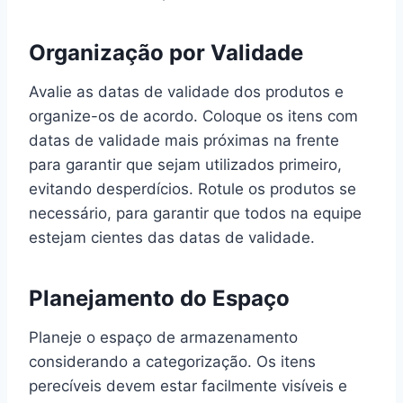
Organização por Validade
Avalie as datas de validade dos produtos e
organize-os de acordo. Coloque os itens com
datas de validade mais próximas na frente
para garantir que sejam utilizados primeiro,
evitando desperdícios. Rotule os produtos se
necessário, para garantir que todos na equipe
estejam cientes das datas de validade.
Planejamento do Espaço
Planeje o espaço de armazenamento
considerando a categorização. Os itens
perecíveis devem estar facilmente visíveis e