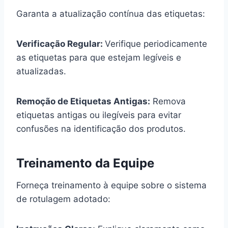
Garanta a atualização contínua das etiquetas:
Verificação Regular:
Verifique periodicamente
as etiquetas para que estejam legíveis e
atualizadas.
Remoção de Etiquetas Antigas:
Remova
etiquetas antigas ou ilegíveis para evitar
confusões na identificação dos produtos.
Treinamento da Equipe
Forneça treinamento à equipe sobre o sistema
de rotulagem adotado: