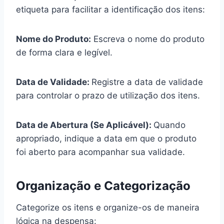
etiqueta para facilitar a identificação dos itens:
Nome do Produto:
Escreva o nome do produto
de forma clara e legível.
Data de Validade:
Registre a data de validade
para controlar o prazo de utilização dos itens.
Data de Abertura (Se Aplicável):
Quando
apropriado, indique a data em que o produto
foi aberto para acompanhar sua validade.
Organização e Categorização
Categorize os itens e organize-os de maneira
lógica na despensa: