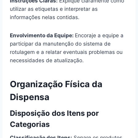
Instruções Claras:
Explique claramente como
utilizar as etiquetas e interpretar as
informações nelas contidas.
Envolvimento da Equipe:
Encoraje a equipe a
participar da manutenção do sistema de
rotulagem e a relatar eventuais problemas ou
necessidades de atualização.
Organização Física da
Dispensa
Disposição dos Itens por
Categorias
Classificação dos Itens:
Separe os produtos