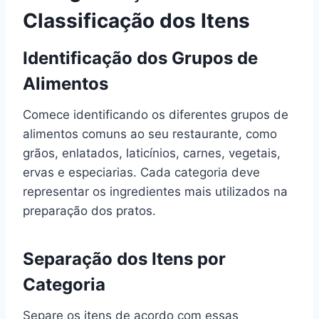
Classificação dos Itens
Identificação dos Grupos de
Alimentos
Comece identificando os diferentes grupos de
alimentos comuns ao seu restaurante, como
grãos, enlatados, laticínios, carnes, vegetais,
ervas e especiarias. Cada categoria deve
representar os ingredientes mais utilizados na
preparação dos pratos.
Separação dos Itens por
Categoria
Separe os itens de acordo com essas