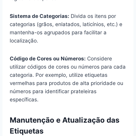
Sistema de Categorias:
Divida os itens por
categorias (grãos, enlatados, laticínios, etc.) e
mantenha-os agrupados para facilitar a
localização.
Código de Cores ou Números:
Considere
utilizar códigos de cores ou números para cada
categoria. Por exemplo, utilize etiquetas
vermelhas para produtos de alta prioridade ou
números para identificar prateleiras
específicas.
Manutenção e Atualização das
Etiquetas