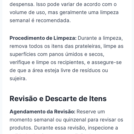
despensa. Isso pode variar de acordo com o
volume de uso, mas geralmente uma limpeza
semanal é recomendada.
Procedimento de Limpeza:
Durante a limpeza,
remova todos os itens das prateleiras, limpe as
superfícies com panos úmidos e secos,
verifique e limpe os recipientes, e assegure-se
de que a área esteja livre de resíduos ou
sujeira.
Revisão e Descarte de Itens
Agendamento da Revisão:
Reserve um
momento semanal ou quinzenal para revisar os
produtos. Durante essa revisão, inspecione a