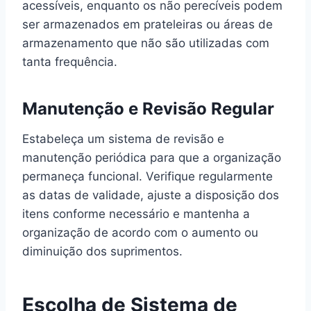
acessíveis, enquanto os não perecíveis podem
ser armazenados em prateleiras ou áreas de
armazenamento que não são utilizadas com
tanta frequência.
Manutenção e Revisão Regular
Estabeleça um sistema de revisão e
manutenção periódica para que a organização
permaneça funcional. Verifique regularmente
as datas de validade, ajuste a disposição dos
itens conforme necessário e mantenha a
organização de acordo com o aumento ou
diminuição dos suprimentos.
Escolha de Sistema de