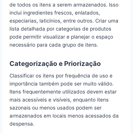
de todos os itens a serem armazenados. Isso
inclui ingredientes frescos, enlatados,
especiarias, laticínios, entre outros. Criar uma
lista detalhada por categorias de produtos
pode permitir visualizar e planejar o espaço
necessário para cada grupo de itens.
Categorização e Priorização
Classificar os itens por frequência de uso e
importância também pode ser muito válido.
Itens frequentemente utilizados devem estar
mais acessíveis e visíveis, enquanto itens
sazonais ou menos usados podem ser
armazenados em locais menos acessados da
despensa.