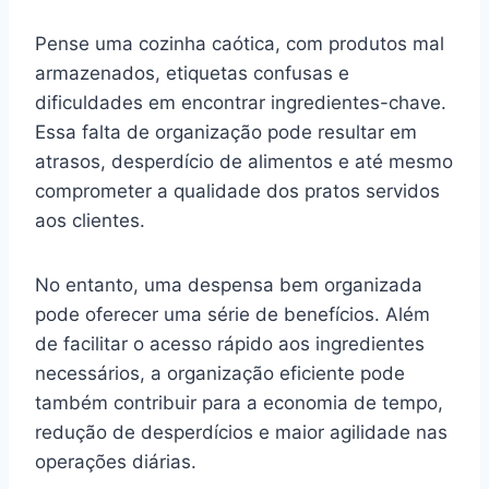
Pense uma cozinha caótica, com produtos mal
armazenados, etiquetas confusas e
dificuldades em encontrar ingredientes-chave.
Essa falta de organização pode resultar em
atrasos, desperdício de alimentos e até mesmo
comprometer a qualidade dos pratos servidos
aos clientes.
No entanto, uma despensa bem organizada
pode oferecer uma série de benefícios. Além
de facilitar o acesso rápido aos ingredientes
necessários, a organização eficiente pode
também contribuir para a economia de tempo,
redução de desperdícios e maior agilidade nas
operações diárias.