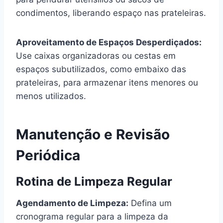
condimentos, liberando espaço nas prateleiras.
Aproveitamento de Espaços Desperdiçados:
Use caixas organizadoras ou cestas em
espaços subutilizados, como embaixo das
prateleiras, para armazenar itens menores ou
menos utilizados.
Manutenção e Revisão
Periódica
Rotina de Limpeza Regular
Agendamento de Limpeza:
Defina um
cronograma regular para a limpeza da