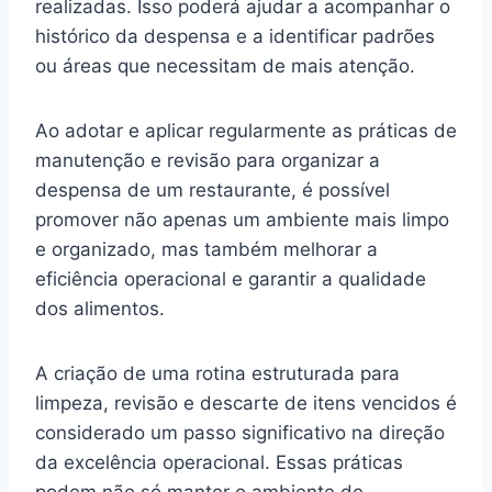
realizadas. Isso poderá ajudar a acompanhar o
histórico da despensa e a identificar padrões
ou áreas que necessitam de mais atenção.
Ao adotar e aplicar regularmente as práticas de
manutenção e revisão para organizar a
despensa de um restaurante, é possível
promover não apenas um ambiente mais limpo
e organizado, mas também melhorar a
eficiência operacional e garantir a qualidade
dos alimentos.
A criação de uma rotina estruturada para
limpeza, revisão e descarte de itens vencidos é
considerado um passo significativo na direção
da excelência operacional. Essas práticas
podem não só manter o ambiente de