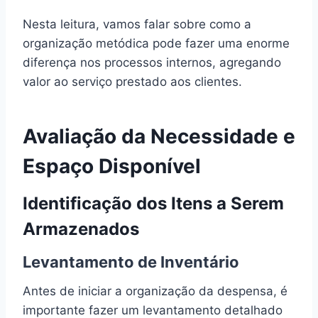
Nesta leitura, vamos falar sobre como a
organização metódica pode fazer uma enorme
diferença nos processos internos, agregando
valor ao serviço prestado aos clientes.
Avaliação da Necessidade e
Espaço Disponível
Identificação dos Itens a Serem
Armazenados
Levantamento de Inventário
Antes de iniciar a organização da despensa, é
importante fazer um levantamento detalhado