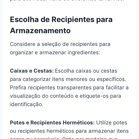
Escolha de Recipientes para
Armazenamento
Considere a seleção de recipientes para
organizar e armazenar ingredientes:
Caixas e Cestas:
Escolha caixas ou cestas
para categorizar itens menores ou específicos.
Prefira recipientes transparentes para facilitar a
visualização do conteúdo e etiquete-os para
identificação.
Potes e Recipientes Herméticos:
Utilize potes
ou recipientes herméticos para armazenar itens