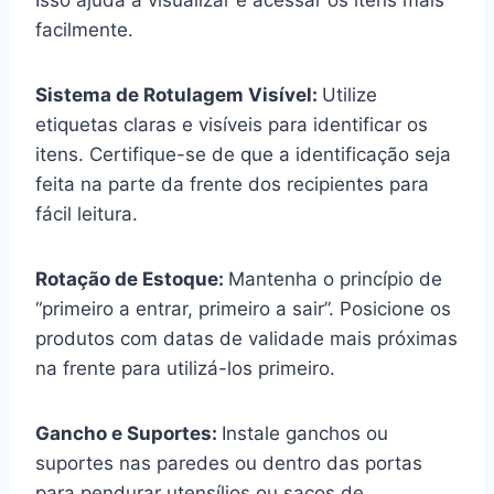
facilmente.
Sistema de Rotulagem Visível:
Utilize
etiquetas claras e visíveis para identificar os
itens. Certifique-se de que a identificação seja
feita na parte da frente dos recipientes para
fácil leitura.
Rotação de Estoque:
Mantenha o princípio de
“primeiro a entrar, primeiro a sair”. Posicione os
produtos com datas de validade mais próximas
na frente para utilizá-los primeiro.
Gancho e Suportes:
Instale ganchos ou
suportes nas paredes ou dentro das portas
para pendurar utensílios ou sacos de