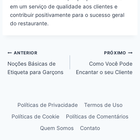
em um serviço de qualidade aos clientes e
contribuir positivamente para o sucesso geral
do restaurante.
ANTERIOR
PRÓXIMO
Noções Básicas de
Como Você Pode
Etiqueta para Garçons
Encantar o seu Cliente
Políticas de Privacidade
Termos de Uso
Políticas de Cookie
Políticas de Comentários
Quem Somos
Contato