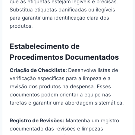
que as etiquetas estejam legíveis e precisas.
Substitua etiquetas danificadas ou ilegíveis
para garantir uma identificação clara dos
produtos.
Estabelecimento de
Procedimentos Documentados
Criação de Checklists:
Desenvolva listas de
verificação específicas para a limpeza e a
revisão dos produtos na despensa. Esses
documentos podem orientar a equipe nas
tarefas e garantir uma abordagem sistemática.
Registro de Revisões:
Mantenha um registro
documentado das revisões e limpezas