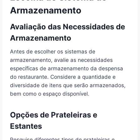
Armazenamento
Avaliação das Necessidades de
Armazenamento
Antes de escolher os sistemas de
armazenamento, avalie as necessidades
específicas de armazenamento da despensa
do restaurante. Considere a quantidade e
diversidade de itens que serão armazenados,
bem como o espaço disponível.
Opções de Prateleiras e
Estantes
Pesquise diferentes tipos de prateleiras e