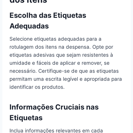
Escolha das Etiquetas
Adequadas
Selecione etiquetas adequadas para a
rotulagem dos itens na despensa. Opte por
etiquetas adesivas que sejam resistentes à
umidade e fáceis de aplicar e remover, se
necessário. Certifique-se de que as etiquetas
permitam uma escrita legível e apropriada para
identificar os produtos.
Informações Cruciais nas
Etiquetas
Inclua informações relevantes em cada