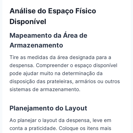
Análise do Espaço Físico
Disponível
Mapeamento da Área de
Armazenamento
Tire as medidas da área designada para a
despensa. Compreender o espaço disponível
pode ajudar muito na determinação da
disposição das prateleiras, armários ou outros
sistemas de armazenamento.
Planejamento do Layout
Ao planejar o layout da despensa, leve em
conta a praticidade. Coloque os itens mais