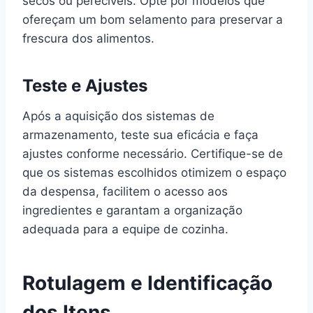
secos ou perecíveis. Opte por modelos que
ofereçam um bom selamento para preservar a
frescura dos alimentos.
Teste e Ajustes
Após a aquisição dos sistemas de
armazenamento, teste sua eficácia e faça
ajustes conforme necessário. Certifique-se de
que os sistemas escolhidos otimizem o espaço
da despensa, facilitem o acesso aos
ingredientes e garantam a organização
adequada para a equipe de cozinha.
Rotulagem e Identificação
dos Itens