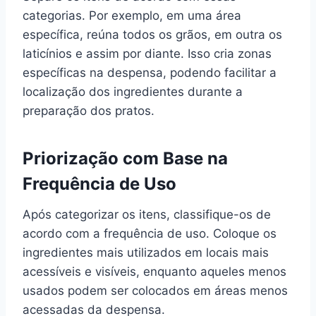
categorias. Por exemplo, em uma área
específica, reúna todos os grãos, em outra os
laticínios e assim por diante. Isso cria zonas
específicas na despensa, podendo facilitar a
localização dos ingredientes durante a
preparação dos pratos.
Priorização com Base na
Frequência de Uso
Após categorizar os itens, classifique-os de
acordo com a frequência de uso. Coloque os
ingredientes mais utilizados em locais mais
acessíveis e visíveis, enquanto aqueles menos
usados podem ser colocados em áreas menos
acessadas da despensa.