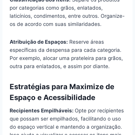
por categorias como grãos, enlatados,
laticínios, condimentos, entre outros. Organize-
os de acordo com suas similaridades.
Atribuição de Espaços:
Reserve áreas
específicas da despensa para cada categoria.
Por exemplo, alocar uma prateleira para grãos,
outra para enlatados, e assim por diante.
Estratégias para Maximize de
Espaço e Acessibilidade
Recipientes Empilháveis:
Opte por recipientes
que possam ser empilhados, facilitando o uso
do espaço vertical e mantendo a organização.
Isso ajuda a visualizar e acessar os itens mais