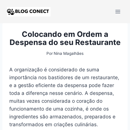
Colocando em Ordem a
Despensa do seu Restaurante
Por
Nina Magalhães
A organização é considerado de suma
importância nos bastidores de um restaurante,
e a gestão eficiente da despensa pode fazer
toda a diferença nesse cenário. A despensa,
muitas vezes considerada o coração do
funcionamento de uma cozinha, é onde os
ingredientes são armazenados, preparados e
transformados em criações culinárias.