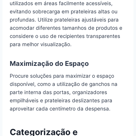
utilizados em áreas facilmente acessíveis,
evitando sobrecarga em prateleiras altas ou
profundas. Utilize prateleiras ajustáveis para
acomodar diferentes tamanhos de produtos e
considere o uso de recipientes transparentes
para melhor visualização.
Maximização do Espaço
Procure soluções para maximizar o espaço
disponível, como a utilização de ganchos na
parte interna das portas, organizadores
empilháveis e prateleiras deslizantes para
aproveitar cada centímetro da despensa.
Categorização e