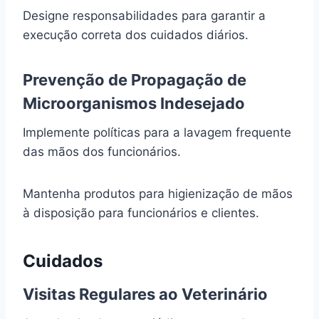
Designe responsabilidades para garantir a
execução correta dos cuidados diários.
Prevenção de Propagação de
Microorganismos Indesejado
Implemente políticas para a lavagem frequente
das mãos dos funcionários.
Mantenha produtos para higienização de mãos
à disposição para funcionários e clientes.
Cuidados
Visitas Regulares ao Veterinário