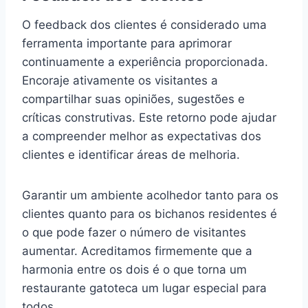
O feedback dos clientes é considerado uma
ferramenta importante para aprimorar
continuamente a experiência proporcionada.
Encoraje ativamente os visitantes a
compartilhar suas opiniões, sugestões e
críticas construtivas. Este retorno pode ajudar
a compreender melhor as expectativas dos
clientes e identificar áreas de melhoria.
Garantir um ambiente acolhedor tanto para os
clientes quanto para os bichanos residentes é
o que pode fazer o número de visitantes
aumentar. Acreditamos firmemente que a
harmonia entre os dois é o que torna um
restaurante gatoteca um lugar especial para
todos.