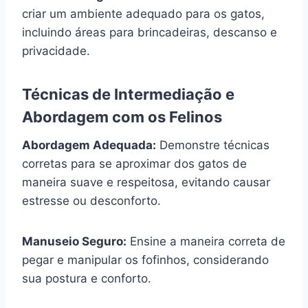
criar um ambiente adequado para os gatos,
incluindo áreas para brincadeiras, descanso e
privacidade.
Técnicas de Intermediação e
Abordagem com os Felinos
Abordagem Adequada:
Demonstre técnicas
corretas para se aproximar dos gatos de
maneira suave e respeitosa, evitando causar
estresse ou desconforto.
Manuseio Seguro:
Ensine a maneira correta de
pegar e manipular os fofinhos, considerando
sua postura e conforto.