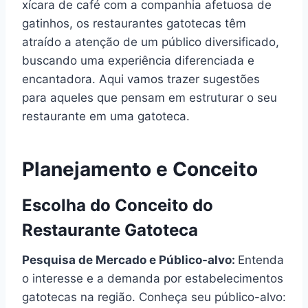
xícara de café com a companhia afetuosa de
gatinhos, os restaurantes gatotecas têm
atraído a atenção de um público diversificado,
buscando uma experiência diferenciada e
encantadora. Aqui vamos trazer sugestões
para aqueles que pensam em estruturar o seu
restaurante em uma gatoteca.
Planejamento e Conceito
Escolha do Conceito do
Restaurante Gatoteca
Pesquisa de Mercado e Público-alvo:
Entenda
o interesse e a demanda por estabelecimentos
gatotecas na região. Conheça seu público-alvo: