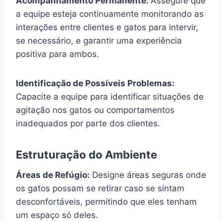
Acompanhamento Permanente:
Assegure que
a equipe esteja continuamente monitorando as
interações entre clientes e gatos para intervir,
se necessário, e garantir uma experiência
positiva para ambos.
Identificação de Possíveis Problemas:
Capacite a equipe para identificar situações de
agitação nos gatos ou comportamentos
inadequados por parte dos clientes.
Estruturação do Ambiente
Áreas de Refúgio:
Designe áreas seguras onde
os gatos possam se retirar caso se sintam
desconfortáveis, permitindo que eles tenham
um espaço só deles.