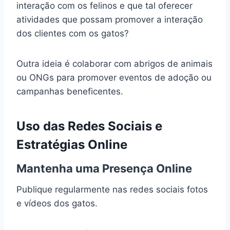
interação com os felinos e que tal oferecer
atividades que possam promover a interação
dos clientes com os gatos?
Outra ideia é colaborar com abrigos de animais
ou ONGs para promover eventos de adoção ou
campanhas beneficentes.
Uso das Redes Sociais e
Estratégias Online
Mantenha uma Presença Online
Publique regularmente nas redes sociais fotos
e vídeos dos gatos.