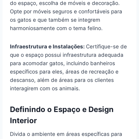
do espaço, escolha de móveis e decoração.
Opte por móveis seguros e confortáveis para
os gatos e que também se integrem
harmoniosamente com o tema felino.
Infraestrutura e Instalações:
Certifique-se de
que o espaço possui infraestrutura adequada
para acomodar gatos, incluindo banheiros
específicos para eles, áreas de recreação e
descanso, além de áreas para os clientes
interagirem com os animais.
Definindo o Espaço e Design
Interior
Divida o ambiente em áreas específicas para