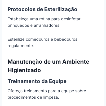
Protocolos de Esterilização
Estabeleça uma rotina para desinfetar
brinquedos e arranhadores.
Esterilize comedouros e bebedouros
regularmente.
Manutenção de um Ambiente
Higienizado
Treinamento da Equipe
Ofereça treinamento para a equipe sobre
procedimentos de limpeza.