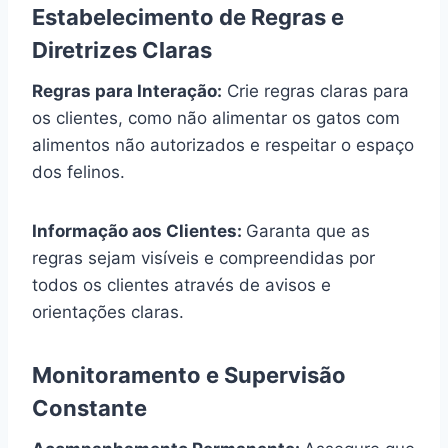
Estabelecimento de Regras e
Diretrizes Claras
Regras para Interação:
Crie regras claras para
os clientes, como não alimentar os gatos com
alimentos não autorizados e respeitar o espaço
dos felinos.
Informação aos Clientes:
Garanta que as
regras sejam visíveis e compreendidas por
todos os clientes através de avisos e
orientações claras.
Monitoramento e Supervisão
Constante