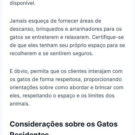
disponível.
Jamais esqueça de fornecer áreas de
descanso, brinquedos e arranhadores para os
gatos se entreterem e relaxarem. Certifique-se
de que eles tenham seu próprio espaço para se
recolherem e se sentirem seguros.
E óbvio, permita que os clientes interajam com
os gatos de forma respeitosa, proporcionando
orientações sobre como abordar e brincar com
eles, respeitando o espaço e os limites dos
animais.
Considerações sobre os Gatos
Residentes