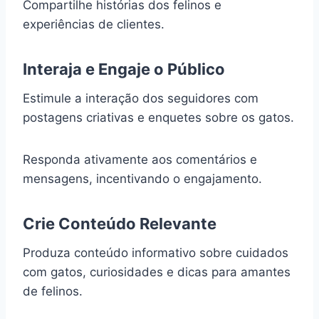
Compartilhe histórias dos felinos e
experiências de clientes.
Interaja e Engaje o Público
Estimule a interação dos seguidores com
postagens criativas e enquetes sobre os gatos.
Responda ativamente aos comentários e
mensagens, incentivando o engajamento.
Crie Conteúdo Relevante
Produza conteúdo informativo sobre cuidados
com gatos, curiosidades e dicas para amantes
de felinos.