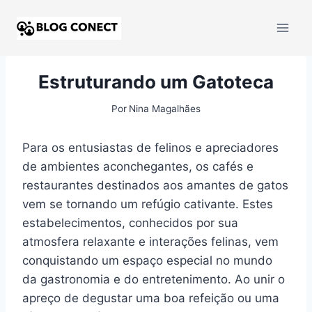
Estruturando um Gatoteca
Por
Nina Magalhães
Para os entusiastas de felinos e apreciadores
de ambientes aconchegantes, os cafés e
restaurantes destinados aos amantes de gatos
vem se tornando um refúgio cativante. Estes
estabelecimentos, conhecidos por sua
atmosfera relaxante e interações felinas, vem
conquistando um espaço especial no mundo
da gastronomia e do entretenimento. Ao unir o
apreço de degustar uma boa refeição ou uma