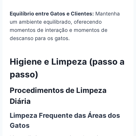
Equilíbrio entre Gatos e Clientes:
Mantenha
um ambiente equilibrado, oferecendo
momentos de interação e momentos de
descanso para os gatos.
Higiene e Limpeza (passo a
passo)
Procedimentos de Limpeza
Diária
Limpeza Frequente das Áreas dos
Gatos