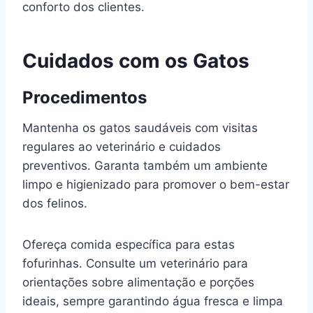
conforto dos clientes.
Cuidados com os Gatos
Procedimentos
Mantenha os gatos saudáveis com visitas
regulares ao veterinário e cuidados
preventivos. Garanta também um ambiente
limpo e higienizado para promover o bem-estar
dos felinos.
Ofereça comida específica para estas
fofurinhas. Consulte um veterinário para
orientações sobre alimentação e porções
ideais, sempre garantindo água fresca e limpa