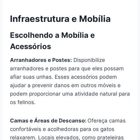
Infraestrutura e Mobília
Escolhendo a Mobília e
Acessórios
Arranhadores e Postes:
Disponibilize
arranhadores e postes para que eles possam
afiar suas unhas. Esses acessórios podem
ajudar a prevenir danos em outros móveis e
podem proporcionar uma atividade natural para
os felinos.
Camas e Áreas de Descanso:
Ofereça camas
confortáveis e acolhedoras para os gatos
relaxarem. Locais elevados, como prateleiras