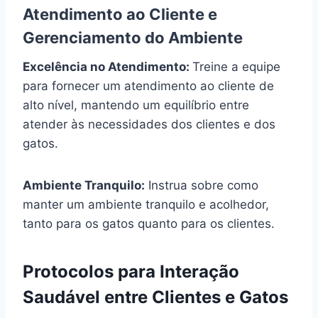
Atendimento ao Cliente e
Gerenciamento do Ambiente
Excelência no Atendimento:
Treine a equipe
para fornecer um atendimento ao cliente de
alto nível, mantendo um equilíbrio entre
atender às necessidades dos clientes e dos
gatos.
Ambiente Tranquilo:
Instrua sobre como
manter um ambiente tranquilo e acolhedor,
tanto para os gatos quanto para os clientes.
Protocolos para Interação
Saudável entre Clientes e Gatos