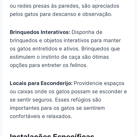
ou redes presas às paredes, são apreciados
pelos gatos para descanso e observação.
Brinquedos Interativos:
Disponha de
brinquedos e objetos interativos para manter
os gatos entretidos e ativos. Brinquedos que
estimulem o instinto de caça são ótimas
opções para entreter os felinos.
Locais para Esconderijo:
Providencie espaços
ou caixas onde os gatos possam se esconder e
se sentir seguros. Esses refúgios são
importantes para os gatos se sentirem
confortáveis e relaxados.
Instalações Específicas