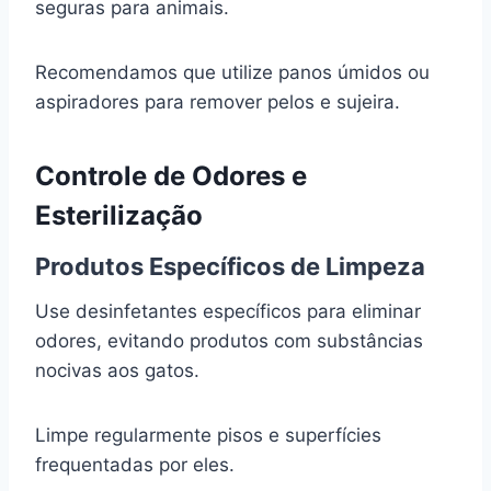
seguras para animais.
Recomendamos que utilize panos úmidos ou
aspiradores para remover pelos e sujeira.
Controle de Odores e
Esterilização
Produtos Específicos de Limpeza
Use desinfetantes específicos para eliminar
odores, evitando produtos com substâncias
nocivas aos gatos.
Limpe regularmente pisos e superfícies
frequentadas por eles.