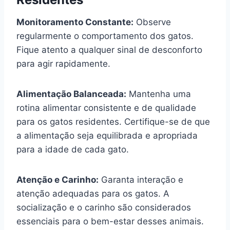
Monitoramento Constante:
Observe
regularmente o comportamento dos gatos.
Fique atento a qualquer sinal de desconforto
para agir rapidamente.
Alimentação Balanceada:
Mantenha uma
rotina alimentar consistente e de qualidade
para os gatos residentes. Certifique-se de que
a alimentação seja equilibrada e apropriada
para a idade de cada gato.
Atenção e Carinho:
Garanta interação e
atenção adequadas para os gatos. A
socialização e o carinho são considerados
essenciais para o bem-estar desses animais.