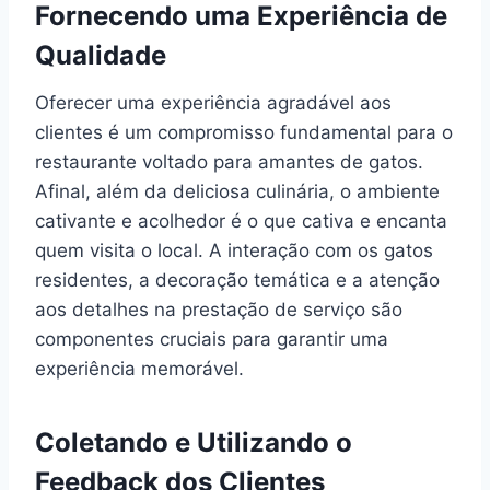
Fornecendo uma Experiência de
Qualidade
Oferecer uma experiência agradável aos
clientes é um compromisso fundamental para o
restaurante voltado para amantes de gatos.
Afinal, além da deliciosa culinária, o ambiente
cativante e acolhedor é o que cativa e encanta
quem visita o local. A interação com os gatos
residentes, a decoração temática e a atenção
aos detalhes na prestação de serviço são
componentes cruciais para garantir uma
experiência memorável.
Coletando e Utilizando o
Feedback dos Clientes