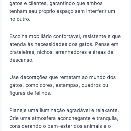
gatos e clientes, garantindo que ambos
tenham seu próprio espaço sem interferir um
no outro.
Escolha mobiliário confortável, resistente e que
atenda às necessidades dos gatos. Pense em
prateleiras, nichos, arranhadores e áreas de
descanso.
Use decorações que remetam ao mundo dos
gatos, como cores, estampas, quadros ou
figuras de felinos.
Planeje uma iluminação agradável e relaxante.
Crie uma atmosfera aconchegante e tranquila,
considerando o bem-estar dos animais e o