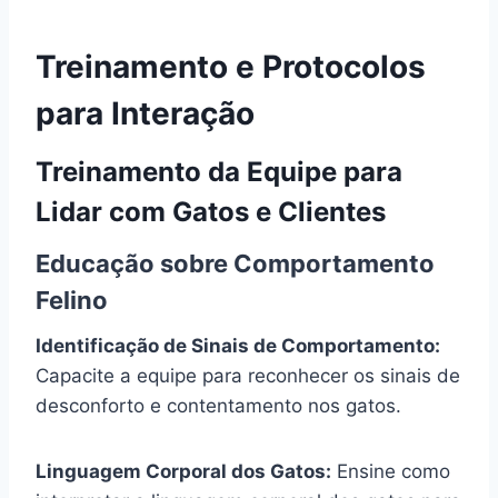
Treinamento e Protocolos
para Interação
Treinamento da Equipe para
Lidar com Gatos e Clientes
Educação sobre Comportamento
Felino
Identificação de Sinais de Comportamento:
Capacite a equipe para reconhecer os sinais de
desconforto e contentamento nos gatos.
Linguagem Corporal dos Gatos:
Ensine como