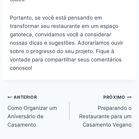
Portanto, se você está pensando em
transformar seu restaurante em um espaço
gatoteca, convidamos você a considerar
nossas dicas e sugestões. Adoraríamos ouvir
sobre o progresso do seu projeto. Fique à
vontade para compartilhar seus comentários
conosco!
ANTERIOR
PRÓXIMO
Como Organizar um
Preparando o
Aniversário de
Restaurante para um
Casamento
Casamento Vegano