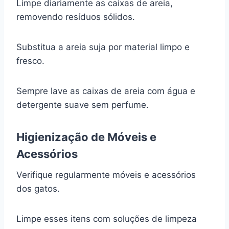
Limpe diariamente as caixas de areia,
removendo resíduos sólidos.
Substitua a areia suja por material limpo e
fresco.
Sempre lave as caixas de areia com água e
detergente suave sem perfume.
Higienização de Móveis e
Acessórios
Verifique regularmente móveis e acessórios
dos gatos.
Limpe esses itens com soluções de limpeza