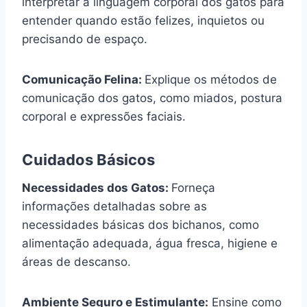
interpretar a linguagem corporal dos gatos para
entender quando estão felizes, inquietos ou
precisando de espaço.
Comunicação Felina:
Explique os métodos de
comunicação dos gatos, como miados, postura
corporal e expressões faciais.
Cuidados Básicos
Necessidades dos Gatos:
Forneça
informações detalhadas sobre as
necessidades básicas dos bichanos, como
alimentação adequada, água fresca, higiene e
áreas de descanso.
Ambiente Seguro e Estimulante:
Ensine como