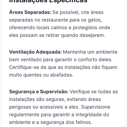
Áreas Separadas:
Se possível, crie áreas
separadas no restaurante para os gatos,
oferecendo locais calmos e protegidos onde
eles possam se retirar quando desejarem.
Ventilação Adequada:
Mantenha um ambiente
bem ventilado para garantir o conforto deles.
Certifique-se de que as instalações não fiquem
muito quentes ou abafadas.
Segurança e Supervisão:
Verifique se todas as
instalações são seguras, evitando áreas
perigosas ou acessíveis a eles. Supervisione
regularmente para garantir a integridade do
ambiente e a segurança dos felinos.