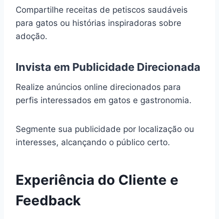
Compartilhe receitas de petiscos saudáveis
para gatos ou histórias inspiradoras sobre
adoção.
Invista em Publicidade Direcionada
Realize anúncios online direcionados para
perfis interessados em gatos e gastronomia.
Segmente sua publicidade por localização ou
interesses, alcançando o público certo.
Experiência do Cliente e
Feedback