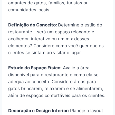
amantes de gatos, famílias, turistas ou
comunidades locais.
Definição do Conceito:
Determine o estilo do
restaurante – será um espaço relaxante e
acolhedor, interativo ou um mix desses
elementos? Considere como você quer que os
clientes se sintam ao visitar o lugar.
Estudo do Espaço Físico:
Avalie a área
disponível para o restaurante e como ela se
adequa ao conceito. Considere áreas para
gatos brincarem, relaxarem e se alimentarem,
além de espaços confortáveis para os clientes.
Decoração e Design Interior:
Planeje o layout