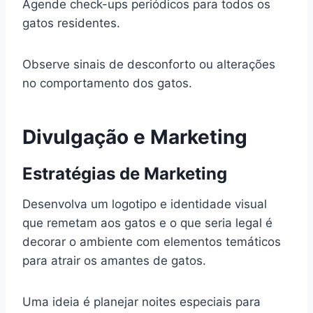
Agende check-ups periódicos para todos os
gatos residentes.
Observe sinais de desconforto ou alterações
no comportamento dos gatos.
Divulgação e Marketing
Estratégias de Marketing
Desenvolva um logotipo e identidade visual
que remetam aos gatos e o que seria legal é
decorar o ambiente com elementos temáticos
para atrair os amantes de gatos.
Uma ideia é planejar noites especiais para