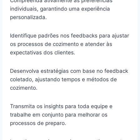
Compreenda ativamente as preferências
individuais, garantindo uma experiência
personalizada.
Identifique padrões nos feedbacks para ajustar
os processos de cozimento e atender às
expectativas dos clientes.
Desenvolva estratégias com base no feedback
coletado, ajustando tempos e métodos de
cozimento.
Transmita os insights para toda equipe e
trabalhe em conjunto para melhorar os
processos de preparo.