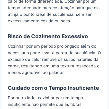
calor de forma diferenciada. Cozinhar por um
tempo adequado merece atenção para que ela
atinja o ponto ideal de suculência, sem ser
excessivamente cozida ou seca.
Risco de Cozimento Excessivo
Cozinhar por um período prolongado além do
necessário pode levar à perda de suculência. O
excesso de calor remove os sucos naturais da
carne, resultando em uma textura ressecada e
menos agradável ao paladar.
Cuidado com o Tempo Insuficiente
Por outro lado, cozinhar por um tempo
insuficiente não permite que as fibras