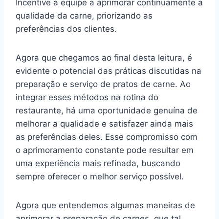
Incentive a equipe a aprimorar continuamente a
qualidade da carne, priorizando as
preferências dos clientes.
Agora que chegamos ao final desta leitura, é
evidente o potencial das práticas discutidas na
preparação e serviço de pratos de carne. Ao
integrar esses métodos na rotina do
restaurante, há uma oportunidade genuína de
melhorar a qualidade e satisfazer ainda mais
as preferências deles. Esse compromisso com
o aprimoramento constante pode resultar em
uma experiência mais refinada, buscando
sempre oferecer o melhor serviço possível.
Agora que entendemos algumas maneiras de
aprimorar a preparação de carnes, que tal