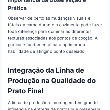
Prática
Observar de perto as mudanças visuais e
táteis da carne durante o cozimento pode fazer
toda diferença para dominar as diferentes
texturas associadas aos pontos de cocção. A
prática é fundamental para aprimorar a
habilidade de atingir o ponto desejado.
Integração da Linha de
Produção na Qualidade do
Prato Final
A linha de produção e montagem tem grande
influencia na entrega de pratos que preservam