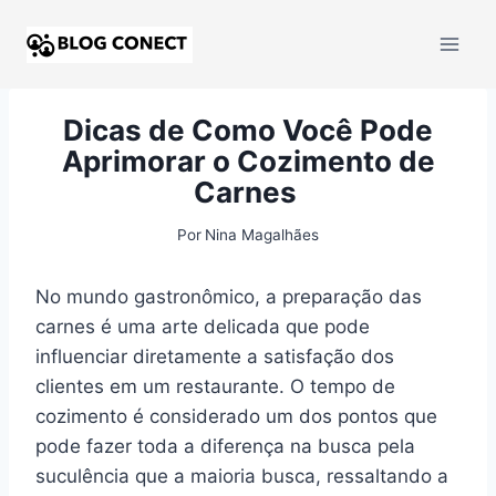
Dicas de Como Você Pode
Aprimorar o Cozimento de
Carnes
Por
Nina Magalhães
No mundo gastronômico, a preparação das
carnes é uma arte delicada que pode
influenciar diretamente a satisfação dos
clientes em um restaurante. O tempo de
cozimento é considerado um dos pontos que
pode fazer toda a diferença na busca pela
suculência que a maioria busca, ressaltando a