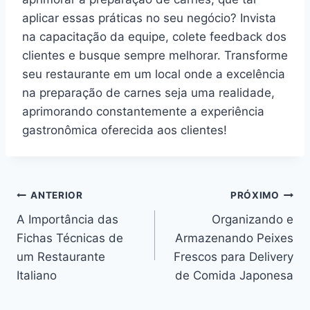
aplicar essas práticas no seu negócio? Invista
na capacitação da equipe, colete feedback dos
clientes e busque sempre melhorar. Transforme
seu restaurante em um local onde a excelência
na preparação de carnes seja uma realidade,
aprimorando constantemente a experiência
gastronômica oferecida aos clientes!
ANTERIOR
PRÓXIMO
A Importância das
Organizando e
Fichas Técnicas de
Armazenando Peixes
um Restaurante
Frescos para Delivery
Italiano
de Comida Japonesa