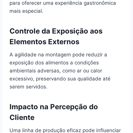
para oferecer uma experiência gastronômica
mais especial.
Controle da Exposição aos
Elementos Externos
A agilidade na montagem pode reduzir a
exposição dos alimentos a condições
ambientais adversas, como ar ou calor
excessivo, preservando sua qualidade até
serem servidos.
Impacto na Percepção do
Cliente
Uma linha de produção eficaz pode influenciar