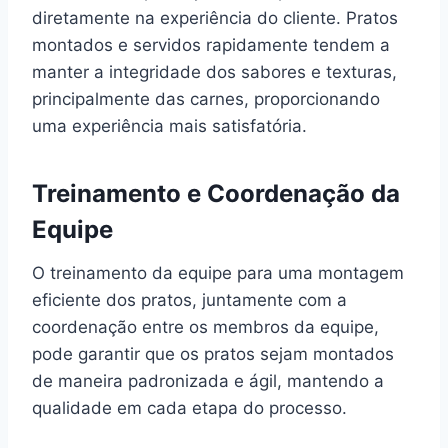
diretamente na experiência do cliente. Pratos
montados e servidos rapidamente tendem a
manter a integridade dos sabores e texturas,
principalmente das carnes, proporcionando
uma experiência mais satisfatória.
Treinamento e Coordenação da
Equipe
O treinamento da equipe para uma montagem
eficiente dos pratos, juntamente com a
coordenação entre os membros da equipe,
pode garantir que os pratos sejam montados
de maneira padronizada e ágil, mantendo a
qualidade em cada etapa do processo.