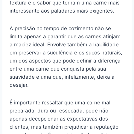
textura e o sabor que tornam uma carne mais
interessante aos paladares mais exigentes.
A precisão no tempo de cozimento não se
limita apenas a garantir que as carnes atinjam
a maciez ideal. Envolve também a habilidade
em preservar a suculência e os sucos naturais,
um dos aspectos que pode definir a diferença
entre uma carne que conquista pela sua
suavidade e uma que, infelizmente, deixa a
desejar.
É importante ressaltar que uma carne mal
preparada, dura ou ressecada, pode não
apenas decepcionar as expectativas dos
clientes, mas também prejudicar a reputação