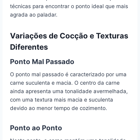
técnicas para encontrar o ponto ideal que mais
agrada ao paladar.
Variações de Cocção e Texturas
Diferentes
Ponto Mal Passado
O ponto mal passado é caracterizado por uma
carne suculenta e macia. O centro da carne
ainda apresenta uma tonalidade avermelhada,
com uma textura mais macia e suculenta
devido ao menor tempo de cozimento.
Ponto ao Ponto