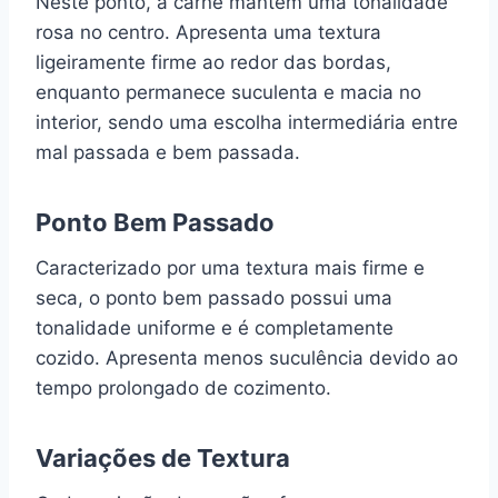
Neste ponto, a carne mantém uma tonalidade
rosa no centro. Apresenta uma textura
ligeiramente firme ao redor das bordas,
enquanto permanece suculenta e macia no
interior, sendo uma escolha intermediária entre
mal passada e bem passada.
Ponto Bem Passado
Caracterizado por uma textura mais firme e
seca, o ponto bem passado possui uma
tonalidade uniforme e é completamente
cozido. Apresenta menos suculência devido ao
tempo prolongado de cozimento.
Variações de Textura