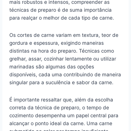
mais robustos e intensos, compreender as
técnicas de preparo é de suma importância
para realçar o melhor de cada tipo de carne.
Os cortes de carne variam em textura, teor de
gordura e espessura, exigindo maneiras
distintas na hora do preparo. Técnicas como
grelhar, assar, cozinhar lentamente ou utilizar
marinadas são algumas das opções
disponíveis, cada uma contribuindo de maneira
singular para a suculência e sabor da carne.
É importante ressaltar que, além da escolha
correta da técnica de preparo, o tempo de
cozimento desempenha um papel central para
alcançar o ponto ideal da carne. Uma carne