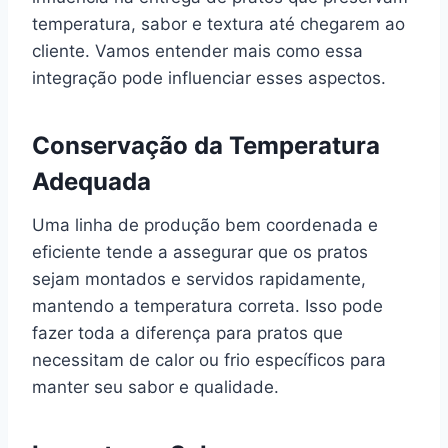
temperatura, sabor e textura até chegarem ao
cliente. Vamos entender mais como essa
integração pode influenciar esses aspectos.
Conservação da Temperatura
Adequada
Uma linha de produção bem coordenada e
eficiente tende a assegurar que os pratos
sejam montados e servidos rapidamente,
mantendo a temperatura correta. Isso pode
fazer toda a diferença para pratos que
necessitam de calor ou frio específicos para
manter seu sabor e qualidade.