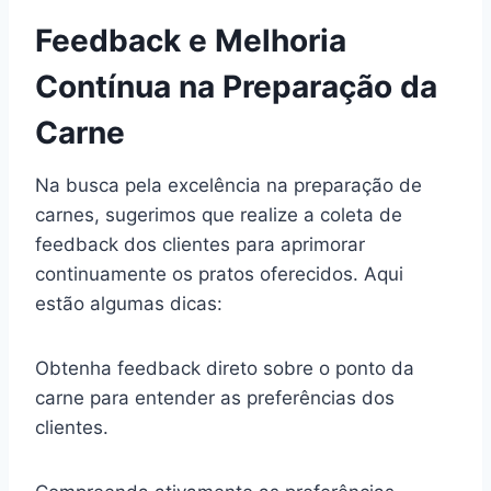
Feedback e Melhoria
Contínua na Preparação da
Carne
Na busca pela excelência na preparação de
carnes, sugerimos que realize a coleta de
feedback dos clientes para aprimorar
continuamente os pratos oferecidos. Aqui
estão algumas dicas:
Obtenha feedback direto sobre o ponto da
carne para entender as preferências dos
clientes.