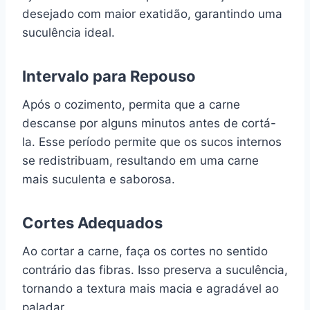
desejado com maior exatidão, garantindo uma
suculência ideal.
Intervalo para Repouso
Após o cozimento, permita que a carne
descanse por alguns minutos antes de cortá-
la. Esse período permite que os sucos internos
se redistribuam, resultando em uma carne
mais suculenta e saborosa.
Cortes Adequados
Ao cortar a carne, faça os cortes no sentido
contrário das fibras. Isso preserva a suculência,
tornando a textura mais macia e agradável ao
paladar.