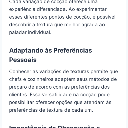
Cada variação de cocção oferece uma
experiência diferenciada. Ao experimentar
esses diferentes pontos de cocção, é possível
descobrir a textura que melhor agrada ao
paladar individual.
Adaptando às Preferências
Pessoais
Conhecer as variações de texturas permite que
chefs e cozinheiros adaptem seus métodos de
preparo de acordo com as preferências dos
clientes. Essa versatilidade na cocção pode
possibilitar oferecer opções que atendam às
preferências de textura de cada um.
Importância da Observação e