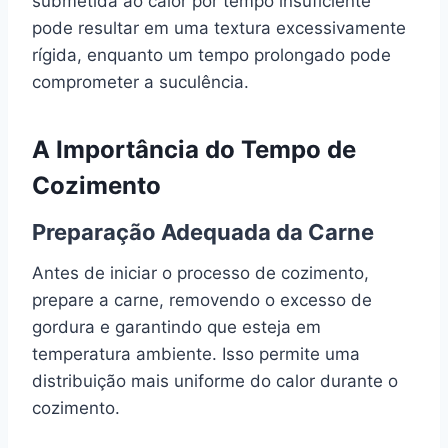
submetida ao calor por tempo insuficiente
pode resultar em uma textura excessivamente
rígida, enquanto um tempo prolongado pode
comprometer a suculência.
A Importância do Tempo de
Cozimento
Preparação Adequada da Carne
Antes de iniciar o processo de cozimento,
prepare a carne, removendo o excesso de
gordura e garantindo que esteja em
temperatura ambiente. Isso permite uma
distribuição mais uniforme do calor durante o
cozimento.