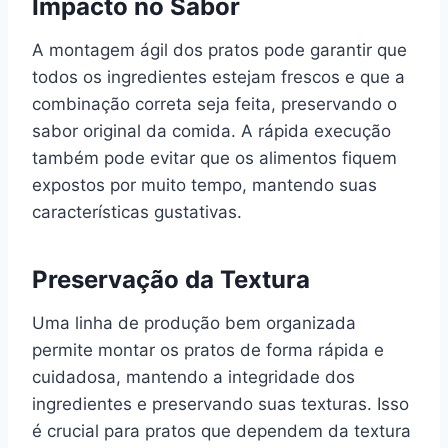
Impacto no Sabor
A montagem ágil dos pratos pode garantir que
todos os ingredientes estejam frescos e que a
combinação correta seja feita, preservando o
sabor original da comida. A rápida execução
também pode evitar que os alimentos fiquem
expostos por muito tempo, mantendo suas
características gustativas.
Preservação da Textura
Uma linha de produção bem organizada
permite montar os pratos de forma rápida e
cuidadosa, mantendo a integridade dos
ingredientes e preservando suas texturas. Isso
é crucial para pratos que dependem da textura