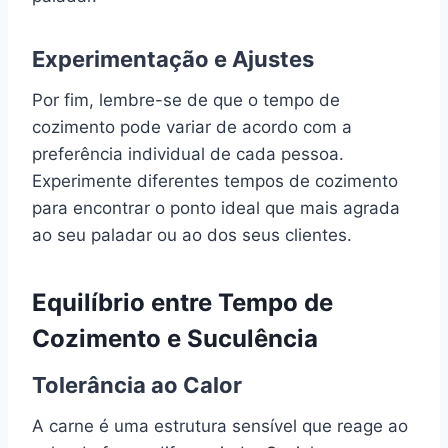
Experimentação e Ajustes
Por fim, lembre-se de que o tempo de
cozimento pode variar de acordo com a
preferência individual de cada pessoa.
Experimente diferentes tempos de cozimento
para encontrar o ponto ideal que mais agrada
ao seu paladar ou ao dos seus clientes.
Equilíbrio entre Tempo de
Cozimento e Suculência
Tolerância ao Calor
A carne é uma estrutura sensível que reage ao