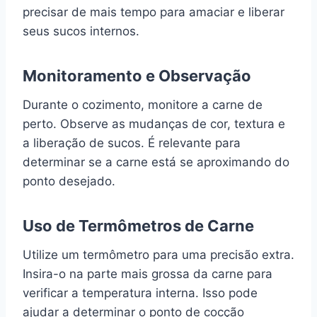
precisar de mais tempo para amaciar e liberar
seus sucos internos.
Monitoramento e Observação
Durante o cozimento, monitore a carne de
perto. Observe as mudanças de cor, textura e
a liberação de sucos. É relevante para
determinar se a carne está se aproximando do
ponto desejado.
Uso de Termômetros de Carne
Utilize um termômetro para uma precisão extra.
Insira-o na parte mais grossa da carne para
verificar a temperatura interna. Isso pode
ajudar a determinar o ponto de cocção