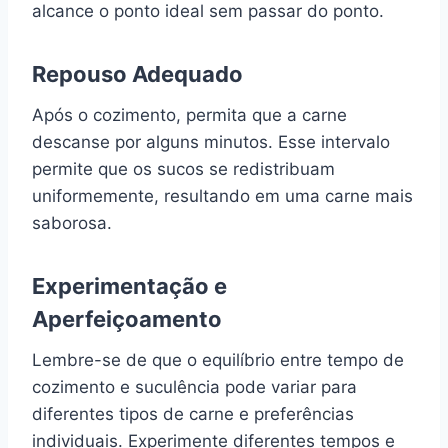
alcance o ponto ideal sem passar do ponto.
Repouso Adequado
Após o cozimento, permita que a carne
descanse por alguns minutos. Esse intervalo
permite que os sucos se redistribuam
uniformemente, resultando em uma carne mais
saborosa.
Experimentação e
Aperfeiçoamento
Lembre-se de que o equilíbrio entre tempo de
cozimento e suculência pode variar para
diferentes tipos de carne e preferências
individuais. Experimente diferentes tempos e