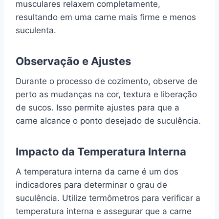
musculares relaxem completamente,
resultando em uma carne mais firme e menos
suculenta.
Observação e Ajustes
Durante o processo de cozimento, observe de
perto as mudanças na cor, textura e liberação
de sucos. Isso permite ajustes para que a
carne alcance o ponto desejado de suculência.
Impacto da Temperatura Interna
A temperatura interna da carne é um dos
indicadores para determinar o grau de
suculência. Utilize termômetros para verificar a
temperatura interna e assegurar que a carne