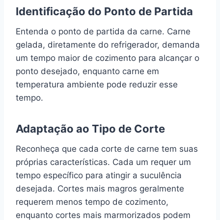
Identificação do Ponto de Partida
Entenda o ponto de partida da carne. Carne
gelada, diretamente do refrigerador, demanda
um tempo maior de cozimento para alcançar o
ponto desejado, enquanto carne em
temperatura ambiente pode reduzir esse
tempo.
Adaptação ao Tipo de Corte
Reconheça que cada corte de carne tem suas
próprias características. Cada um requer um
tempo específico para atingir a suculência
desejada. Cortes mais magros geralmente
requerem menos tempo de cozimento,
enquanto cortes mais marmorizados podem