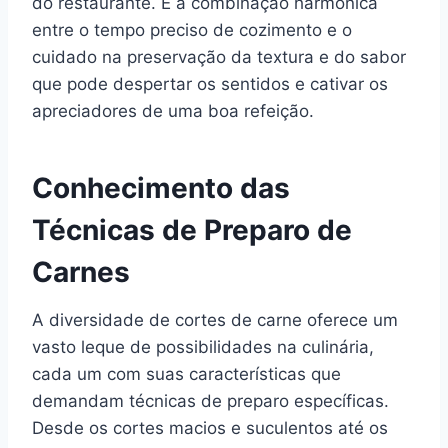
do restaurante. É a combinação harmônica
entre o tempo preciso de cozimento e o
cuidado na preservação da textura e do sabor
que pode despertar os sentidos e cativar os
apreciadores de uma boa refeição.
Conhecimento das
Técnicas de Preparo de
Carnes
A diversidade de cortes de carne oferece um
vasto leque de possibilidades na culinária,
cada um com suas características que
demandam técnicas de preparo específicas.
Desde os cortes macios e suculentos até os