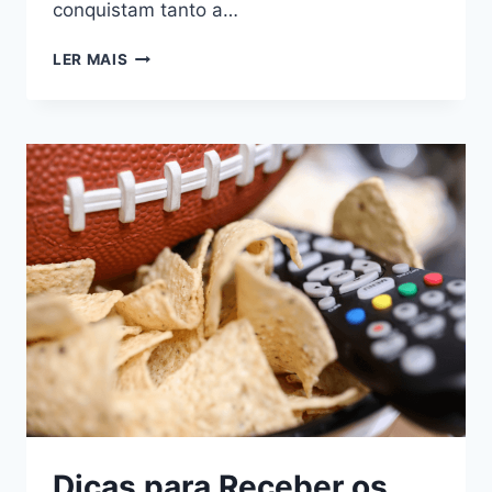
conquistam tanto a…
LER MAIS
Dicas para Receber os