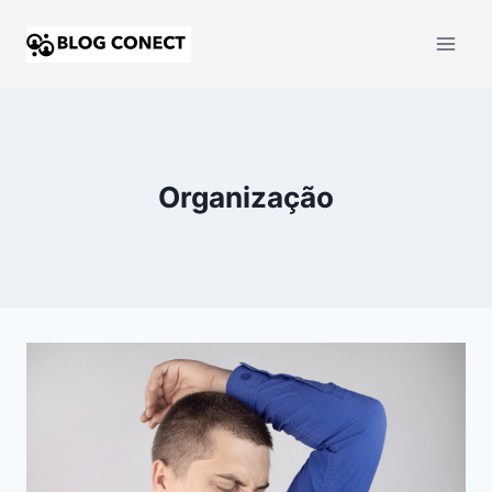
Organização