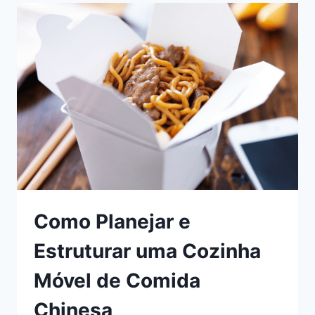
Como Planejar e
Estruturar uma Cozinha
Móvel de Comida
Chinesa