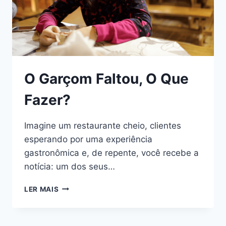
O Garçom Faltou, O Que
Fazer?
Imagine um restaurante cheio, clientes
esperando por uma experiência
gastronômica e, de repente, você recebe a
notícia: um dos seus…
LER MAIS