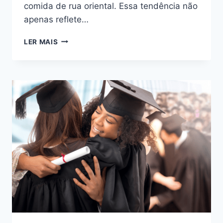
comida de rua oriental. Essa tendência não
apenas reflete…
LER MAIS