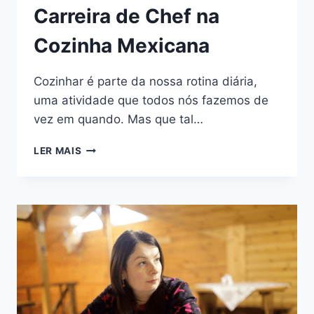
Carreira de Chef na
Cozinha Mexicana
Cozinhar é parte da nossa rotina diária,
uma atividade que todos nós fazemos de
vez em quando. Mas que tal…
LER MAIS