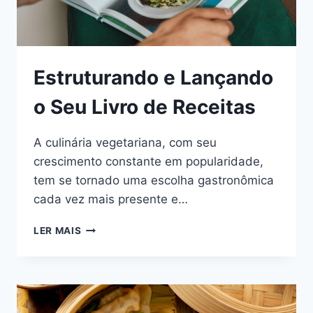
Estruturando e Lançando
o Seu Livro de Receitas
A culinária vegetariana, com seu
crescimento constante em popularidade,
tem se tornado uma escolha gastronômica
cada vez mais presente e…
LER MAIS