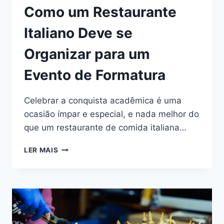
Como um Restaurante
Italiano Deve se
Organizar para um
Evento de Formatura
Celebrar a conquista acadêmica é uma
ocasião ímpar e especial, e nada melhor do
que um restaurante de comida italiana…
LER MAIS