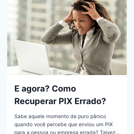
E agora? Como
Recuperar PIX Errado?
Sabe aquele momento de puro pânico
quando você percebe que enviou um PIX
para a pessoa ou empresa errada? Talvez…