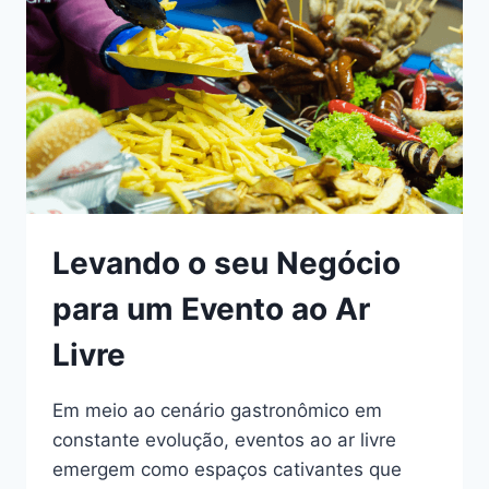
Levando o seu Negócio
para um Evento ao Ar
Livre
Em meio ao cenário gastronômico em
constante evolução, eventos ao ar livre
emergem como espaços cativantes que