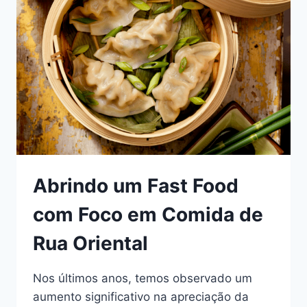
Abrindo um Fast Food
com Foco em Comida de
Rua Oriental
Nos últimos anos, temos observado um
aumento significativo na apreciação da