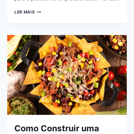
LER MAIS
Como Construir uma