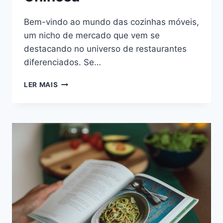
Bem-vindo ao mundo das cozinhas móveis,
um nicho de mercado que vem se
destacando no universo de restaurantes
diferenciados. Se…
LER MAIS