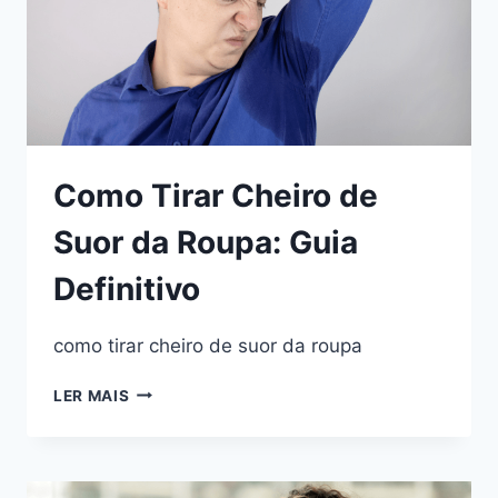
Como Tirar Cheiro de
Suor da Roupa: Guia
Definitivo
como tirar cheiro de suor da roupa
LER MAIS