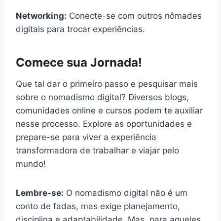
Networking:
Conecte-se com outros nômades
digitais para trocar experiências.
Comece sua Jornada!
Que tal dar o primeiro passo e pesquisar mais
sobre o nomadismo digital? Diversos blogs,
comunidades online e cursos podem te auxiliar
nesse processo. Explore as oportunidades e
prepare-se para viver a experiência
transformadora de trabalhar e viajar pelo
mundo!
Lembre-se:
O nomadismo digital não é um
conto de fadas, mas exige planejamento,
disciplina e adaptabilidade. Mas, para aqueles