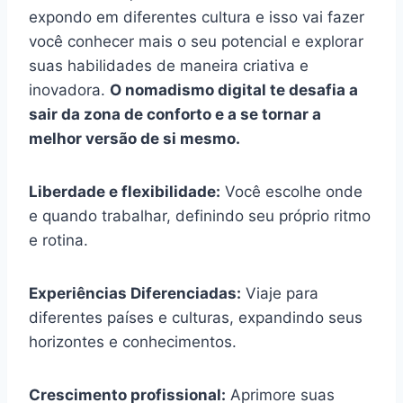
expondo em diferentes cultura e isso vai fazer
você conhecer mais o seu potencial e explorar
suas habilidades de maneira criativa e
inovadora.
O nomadismo digital te desafia a
sair da zona de conforto e a se tornar a
melhor versão de si mesmo.
Liberdade e flexibilidade:
Você escolhe onde
e quando trabalhar, definindo seu próprio ritmo
e rotina.
Experiências Diferenciadas:
Viaje para
diferentes países e culturas, expandindo seus
horizontes e conhecimentos.
Crescimento profissional:
Aprimore suas