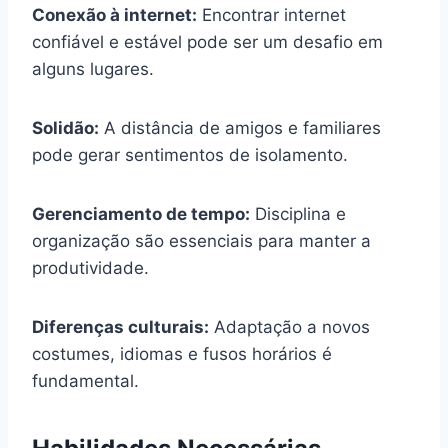
Conexão à internet:
Encontrar internet
confiável e estável pode ser um desafio em
alguns lugares.
Solidão:
A distância de amigos e familiares
pode gerar sentimentos de isolamento.
Gerenciamento de tempo:
Disciplina e
organização são essenciais para manter a
produtividade.
Diferenças culturais:
Adaptação a novos
costumes, idiomas e fusos horários é
fundamental.