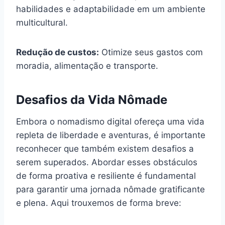
habilidades e adaptabilidade em um ambiente
multicultural.
Redução de custos:
Otimize seus gastos com
moradia, alimentação e transporte.
Desafios da Vida Nômade
Embora o nomadismo digital ofereça uma vida
repleta de liberdade e aventuras, é importante
reconhecer que também existem desafios a
serem superados. Abordar esses obstáculos
de forma proativa e resiliente é fundamental
para garantir uma jornada nômade gratificante
e plena. Aqui trouxemos de forma breve: