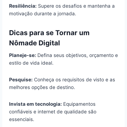
Resiliência:
Supere os desafios e mantenha a
motivação durante a jornada.
Dicas para se Tornar um
Nômade Digital
Planeje-se:
Defina seus objetivos, orçamento e
estilo de vida ideal.
Pesquise:
Conheça os requisitos de visto e as
melhores opções de destino.
Invista em tecnologia:
Equipamentos
confiáveis e internet de qualidade são
essenciais.