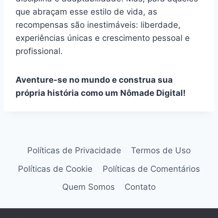
que abraçam esse estilo de vida, as
recompensas são inestimáveis: liberdade,
experiências únicas e crescimento pessoal e
profissional.
Aventure-se no mundo e construa sua
própria história como um Nômade Digital!
Políticas de Privacidade
Termos de Uso
Políticas de Cookie
Políticas de Comentários
Quem Somos
Contato