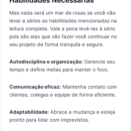
Habilidades Necessárias
Mas nada será um mar de rosas se você não
levar a sérios as habilidades mencionadas na
leitura completa. Vale a pena levá-las à sério
pois são elas que vão fazer você continuar no
seu projeto de forma tranquila e segura.
Autodisciplina e organização:
Gerencie seu
tempo e defina metas para manter o foco.
Comunicação eficaz:
Mantenha contato com
clientes, colegas e equipe de forma eficiente.
Adaptabilidade:
Abrace a mudança e esteja
pronto para lidar com imprevistos.