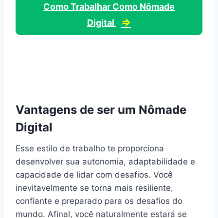
Como Trabalhar Como Nômade
⇒
Digital
Vantagens de ser um Nômade
Digital
Esse estilo de trabalho te proporciona
desenvolver sua autonomia, adaptabilidade e
capacidade de lidar com desafios. Você
inevitavelmente se torna mais resiliente,
confiante e preparado para os desafios do
mundo. Afinal, você naturalmente estará se