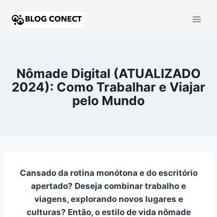
Nômade Digital (ATUALIZADO
2024): Como Trabalhar e Viajar
pelo Mundo
Cansado da rotina monótona e do escritório
apertado? Deseja combinar trabalho e
viagens, explorando novos lugares e
culturas? Então, o estilo de vida nômade