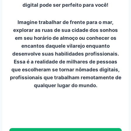
digital pode ser perfeito para você!
Imagine trabalhar de frente para o mar,
explorar as ruas de sua cidade dos sonhos
em seu horário de almoço ou conhecer os
encantos daquele vilarejo enquanto
desenvolve suas habilidades profissionais.
Essa é a realidade de milhares de pessoas
que escolheram se tornar nômades digitais,
profissionais que trabalham remotamente de
qualquer lugar do mundo.